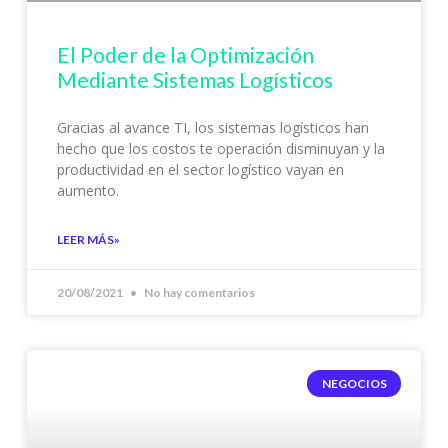
El Poder de la Optimización
Mediante Sistemas Logísticos
Gracias al avance TI, los sistemas logísticos han
hecho que los costos te operación disminuyan y la
productividad en el sector logístico vayan en
aumento.
LEER MÁS»
20/08/2021
No hay comentarios
NEGOCIOS