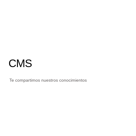
CMS
Te compartimos nuestros conocimientos