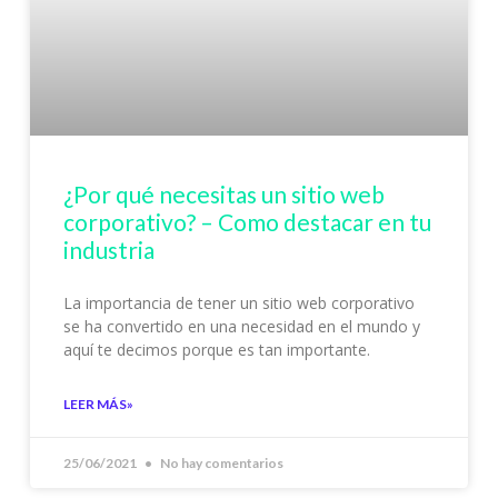
¿Por qué necesitas un sitio web
corporativo? – Como destacar en tu
industria
La importancia de tener un sitio web corporativo
se ha convertido en una necesidad en el mundo y
aquí te decimos porque es tan importante.
LEER MÁS»
25/06/2021
No hay comentarios