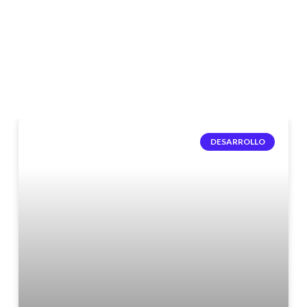
DESARROLLO