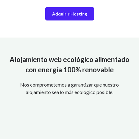
Adquirir Hosting
Alojamiento web ecológico alimentado
con energía 100% renovable
Nos comprometemos a garantizar que nuestro
alojamiento sea lo más ecológico posible.