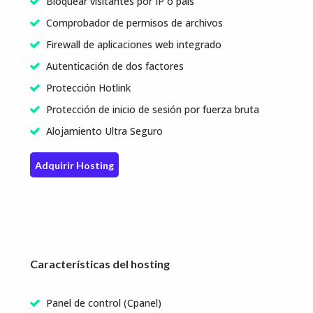
Bloquear visitantes por IP o país
Comprobador de permisos de archivos
Firewall de aplicaciones web integrado
Autenticación de dos factores
Protección Hotlink
Protección de inicio de sesión por fuerza bruta
Alojamiento Ultra Seguro
Adquirir Hosting
Características del hosting
Panel de control (Cpanel)