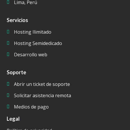
Lima, Perú
Servicios
Hosting Ilimitado
Hosting Semidedicado
Desarrollo web
Soporte
Abrir un ticket de soporte
Solicitar asistencia remota
Medios de pago
Legal