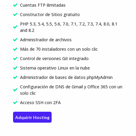
Cuentas FTP ilimitadas
Constructor de Sitios gratuito
PHP 5.3, 5.4, 5.5, 5.6, 7.0, 7.1, 7.2, 7.3, 7.4, 8.0, 8.1
and 8.2
Administrador de archivos
Más de 70 instaladores con un solo clic
Control de versiones Git integrado
Sistema operativo Linux en la nube
Administrador de bases de datos phpMyAdmin
Configuración de DNS de Gmail y Office 365 con un
solo clic
Acceso SSH con 2FA
Adquirir Hosting