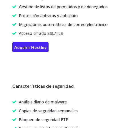
Gestión de listas de permitidos y de denegados
Protección antivirus y antispam
Migraciones automáticas de correo electrónico
Acceso cifrado SSL/TLS
Adquirir Hosting
Características de seguridad
Análisis diario de malware
Copias de seguridad semanales
Bloqueo de seguridad FTP