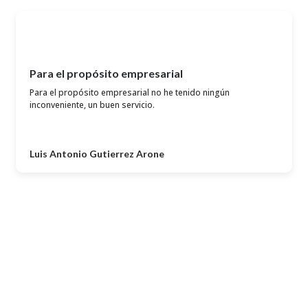
Para el propósito empresarial
Para el propósito empresarial no he tenido ningún
inconveniente, un buen servicio.
Luis Antonio Gutierrez Arone