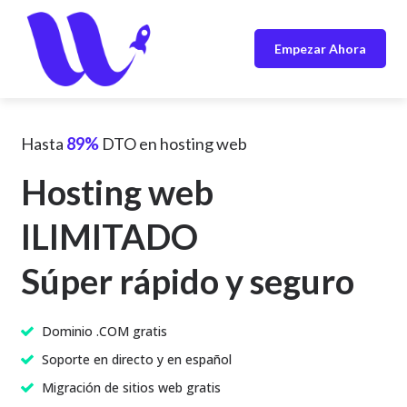
Empezar Ahora
Hasta
89%
DTO en hosting web
Hosting web
ILIMITADO
Súper rápido y seguro
Dominio .COM gratis
Soporte en directo y en español
Migración de sitios web gratis