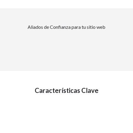
Aliados de Confianza para tu sitio web
Características Clave