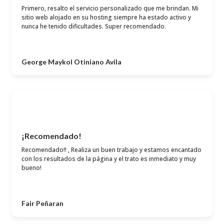
Primero, resalto el servicio personalizado que me brindan. Mi
sitio web alojado en su hosting siempre ha estado activo y
nunca he tenido dificultades. Super recomendado.
George Maykol Otiniano Avila
¡Recomendado!
Recomendado!! , Realiza un buen trabajo y estamos encantado
con los resultados de la página y el trato es inmediato y muy
bueno!
Fair Peñaran