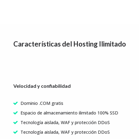
Características del Hosting Ilimitado
Velocidad y confiabilidad
Dominio .COM gratis
Espacio de almacenamiento ilimitado 100% SSD
Tecnología aislada, WAF y protección DDoS
Tecnología aislada, WAF y protección DDoS