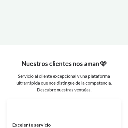
Nuestros clientes nos aman 🩷
Servicio al cliente excepcional y una plataforma
ultrarrápida que nos distingue de la competencia.
Descubre nuestras ventajas.
Excelente servicio