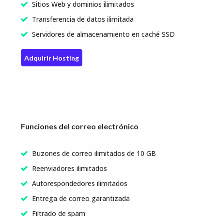
Sitios Web y dominios ilimitados
Transferencia de datos ilimitada
Servidores de almacenamiento en caché SSD
Adquirir Hosting
Funciones del correo electrónico
Buzones de correo ilimitados de 10 GB
Reenviadores ilimitados
Autorespondedores ilimitados
Entrega de correo garantizada
Filtrado de spam