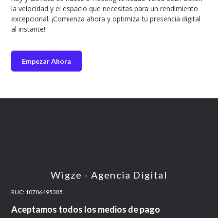
la velocidad y el espacio que necesitas para un rendimiento
excepcional. ¡Comienza ahora y optimiza tu presencia digital
al instante!
Empezar Ahora
Wigze - Agencia Digital
RUC: 10706495385
Aceptamos todos los medios de pago