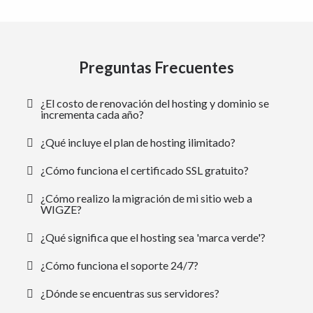
Preguntas Frecuentes
¿El costo de renovación del hosting y dominio se
incrementa cada año?
¿Qué incluye el plan de hosting ilimitado?
¿Cómo funciona el certificado SSL gratuito?
¿Cómo realizo la migración de mi sitio web a
WIGZE?
¿Qué significa que el hosting sea 'marca verde'?
¿Cómo funciona el soporte 24/7?
¿Dónde se encuentras sus servidores?