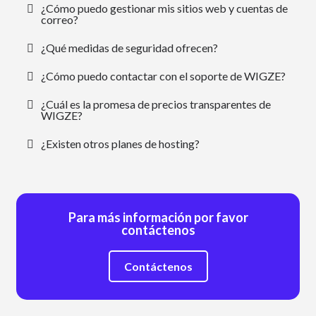
¿Cómo puedo gestionar mis sitios web y cuentas de
correo?
¿Qué medidas de seguridad ofrecen?
¿Cómo puedo contactar con el soporte de WIGZE?
¿Cuál es la promesa de precios transparentes de
WIGZE?
¿Existen otros planes de hosting?
Para más información por favor
contáctenos
Contáctenos